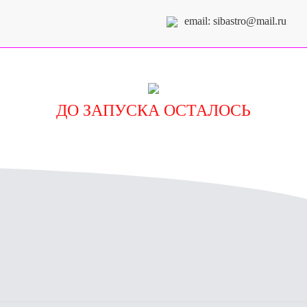
email: sibastro@mail.ru
ДО ЗАПУСКА ОСТАЛОСЬ
48 ДНЕЙ 12 ЧАСОВ 25 МИНУТ