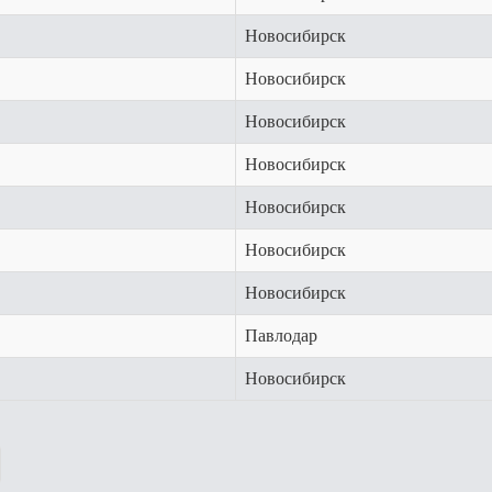
Новосибирск
Новосибирск
Новосибирск
Новосибирск
Новосибирск
Новосибирск
Новосибирск
Павлодар
Новосибирск