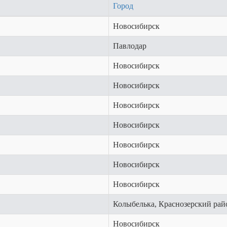
Город
Новосибирск
Павлодар
Новосибирск
Новосибирск
Новосибирск
Новосибирск
Новосибирск
Новосибирск
Новосибирск
Колыбелька, Краснозерский ра
Новосибирск