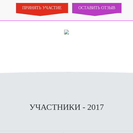
ПРИНЯТЬ УЧАСТИЕ
ОСТАВИТЬ ОТЗЫВ
УЧАСТНИКИ - 2017