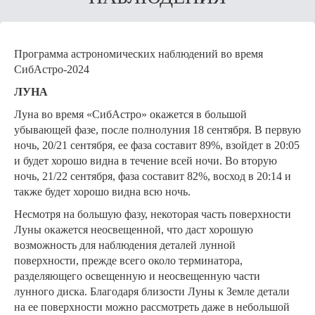
Программа астрономических наблюдений во время
СибАстро-2024
ЛУНА
Луна во время «СибАстро» окажется в большой
убывающей фазе, после полнолуния 18 сентября. В первую
ночь, 20/21 сентября, ее фаза составит 89%, взойдет в 20:05
и будет хорошо видна в течение всей ночи. Во вторую
ночь, 21/22 сентября, фаза составит 82%, восход в 20:14 и
также будет хорошо видна всю ночь.
Несмотря на большую фазу, некоторая часть поверхности
Луны окажется неосвещенной, что даст хорошую
возможность для наблюдения деталей лунной
поверхности, прежде всего около терминатора,
разделяющего освещенную и неосвещенную части
лунного диска. Благодаря близости Луны к Земле детали
на ее поверхности можно рассмотреть даже в небольшой